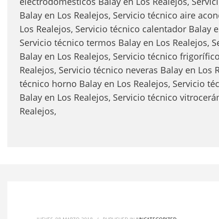
electrodomésticos Balay en Los Realejos, Servic
Balay en Los Realejos, Servicio técnico aire aco
Los Realejos, Servicio técnico calentador Balay e
Servicio técnico termos Balay en Los Realejos, S
Balay en Los Realejos, Servicio técnico frigorífic
Realejos, Servicio técnico neveras Balay en Los R
técnico horno Balay en Los Realejos, Servicio téc
Balay en Los Realejos, Servicio técnico vitrocer
Realejos,