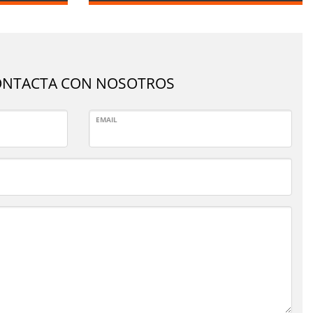
ONTACTA CON NOSOTROS
EMAIL