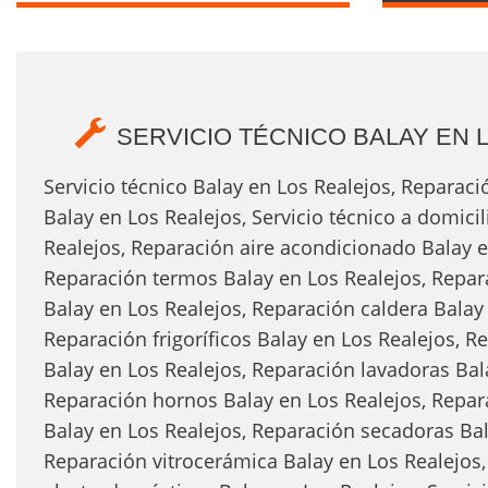
SERVICIO TÉCNICO BALAY EN 
Servicio técnico Balay en Los Realejos, Reparac
Balay en Los Realejos, Servicio técnico a domici
Realejos, Reparación aire acondicionado Balay e
Reparación termos Balay en Los Realejos, Repar
Balay en Los Realejos, Reparación caldera Balay 
Reparación frigoríficos Balay en Los Realejos, 
Balay en Los Realejos, Reparación lavadoras Bal
Reparación hornos Balay en Los Realejos, Repara
Balay en Los Realejos, Reparación secadoras Bal
Reparación vitrocerámica Balay en Los Realejos, 