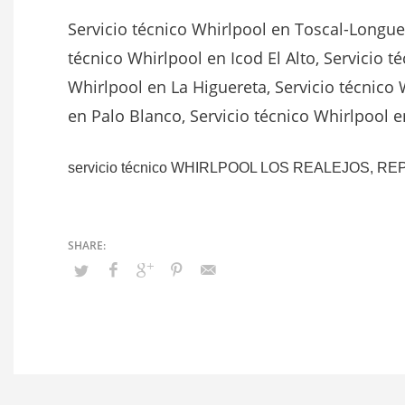
Servicio técnico Whirlpool en Toscal-Longuer
técnico Whirlpool en Icod El Alto, Servicio t
Whirlpool en La Higuereta, Servicio técnico
en Palo Blanco, Servicio técnico Whirlpool e
servicio técnico WHIRLPOOL LOS REALEJOS,