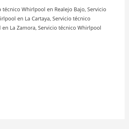
o técnico Whirlpool en Realejo Bajo, Servicio
irlpool en La Cartaya, Servicio técnico
l en La Zamora, Servicio técnico Whirlpool